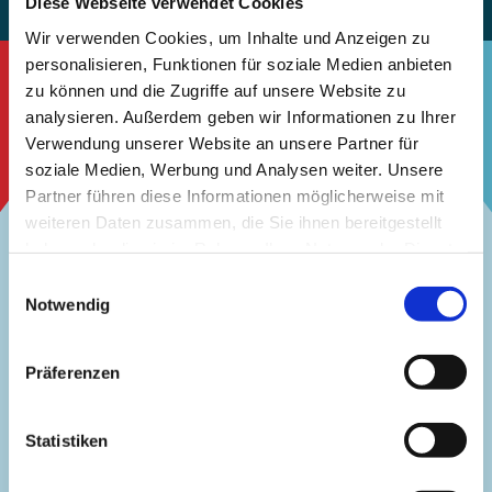
Diese Webseite verwendet Cookies
Wir verwenden Cookies, um Inhalte und Anzeigen zu
personalisieren, Funktionen für soziale Medien anbieten
zu können und die Zugriffe auf unsere Website zu
analysieren. Außerdem geben wir Informationen zu Ihrer
Verwendung unserer Website an unsere Partner für
soziale Medien, Werbung und Analysen weiter. Unsere
Partner führen diese Informationen möglicherweise mit
weiteren Daten zusammen, die Sie ihnen bereitgestellt
haben oder die sie im Rahmen Ihrer Nutzung der Dienste
gesammelt haben.
Einwilligungsauswahl
Notwendig
Präferenzen
Statistiken