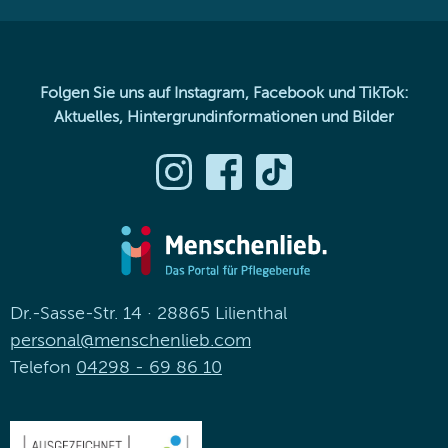
Folgen Sie uns auf Instagram, Facebook und TikTok:
Aktuelles, Hintergrundinformationen und Bilder
Dr.-Sasse-Str. 14 · 28865 Lilienthal
personal@menschenlieb.com
Telefon
04298 - 69 86 10