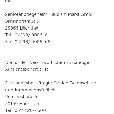
die:
Seniorenpflegeheim Haus am Markt GmbH
Bahnhofstraße 3
28865 Lilienthal
Tel.: 04298/ 9086-0
Fax: 04298/ 9086-66
Die für den Verantwortlichen zuständige
Aufsichtsbehörde ist
Die Landesbeauftragte für den Datenschutz
und Informationsfreiheit
Prinzenstraße 5
30159 Hannover
Tel.: 0511 120-4500