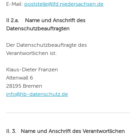
E-Mail:
poststelle@lfd.niedersachsen.de
II 2.a. Name und Anschrift des
Datenschutzbeauftragten
Der Datenschutzbeauftragte des
Verantwortlichen ist:
Klaus-Dieter Franzen
Altenwall 6
28195 Bremen
info@hb-datenschutz.de
II. 3.
Name und Anschrift des Verantwortlichen