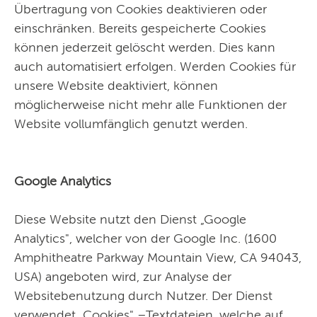
Übertragung von Cookies deaktivieren oder
einschränken. Bereits gespeicherte Cookies
können jederzeit gelöscht werden. Dies kann
auch automatisiert erfolgen. Werden Cookies für
unsere Website deaktiviert, können
möglicherweise nicht mehr alle Funktionen der
Website vollumfänglich genutzt werden.
Google Analytics
Diese Website nutzt den Dienst „Google
Analytics", welcher von der Google Inc. (1600
Amphitheatre Parkway Mountain View, CA 94043,
USA) angeboten wird, zur Analyse der
Websitebenutzung durch Nutzer. Der Dienst
verwendet „Cookies" –Textdateien, welche auf