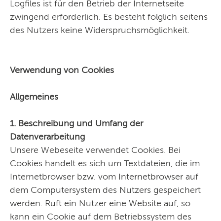
Logfiles ist für den Betrieb der Internetseite
zwingend erforderlich. Es besteht folglich seitens
des Nutzers keine Widerspruchsmöglichkeit.
Verwendung von Cookies
Allgemeines
1. Beschreibung und Umfang der
Datenverarbeitung
Unsere Webeseite verwendet Cookies. Bei
Cookies handelt es sich um Textdateien, die im
Internetbrowser bzw. vom Internetbrowser auf
dem Computersystem des Nutzers gespeichert
werden. Ruft ein Nutzer eine Website auf, so
kann ein Cookie auf dem Betriebssystem des