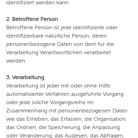
identifiziert werden kann.
2. Betroffene Person
Betroffene Person ist jede identifizierte oder
identifizierbare natürliche Person, deren
personenbezogene Daten von dem für die
Verarbeitung Verantwortlichen verarbeitet
werden.
3. Verarbeitung
Verarbeitung ist jeder mit oder ohne Hilfe
automatisierter Verfahren ausgeführte Vorgang
oder jede solche Vorgangsreihe im
Zusammenhang mit personenbezogenen Daten
wie das Erheben, das Erfassen, die Organisation,
das Ordnen, die Speicherung, die Anpassung
oder Veränderung, das Auslesen, das Abfragen,