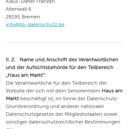
Klaus-Dieter Franzen
Altenwall 6
28195 Bremen
info@hb-datenschutz.de
II. 2.
Name und Anschrift des Verantwortlichen
und der Aufsichtsbehörde für den Teilbereich
„Haus am Markt”:
Die Verantwortliche für den Teilbereich der
Website der sich mit dem Seniorenheim
Haus am
Markt
beschäftigt ist, im Sinne der Datenschutz-
Grundverordnung und anderer nationaler
Datenschutzgesetze der Mitgliedsstaaten sowie
sonstiger datenschutzrechtlicher Bestimmungen