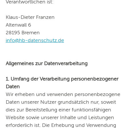
Verantwortlichen ist:
Klaus-Dieter Franzen
Altenwall 6
28195 Bremen
info@hb-datenschutz.de
Allgemeines zur Datenverarbeitung
1. Umfang der Verarbeitung personenbezogener
Daten
Wir erheben und verwenden personenbezogene
Daten unserer Nutzer grundsätzlich nur, soweit
dies zur Bereitstellung einer funktionsfähigen
Website sowie unserer Inhalte und Leistungen
erforderlich ist. Die Erhebung und Verwendung