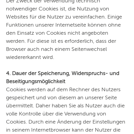
Der Zweck der Verwendung technisch
notwendiger Cookies ist, die Nutzung von
Websites für die Nutzer zu vereinfachen. Einige
Funktionen unserer Internetseite können ohne
den Einsatz von Cookies nicht angeboten
werden. Für diese ist es erforderlich, dass der
Browser auch nach einem Seitenwechsel
wiedererkannt wird.
4. Dauer der Speicherung, Widerspruchs- und
Beseitigungsmöglichkeit
Cookies werden auf dem Rechner des Nutzers
gespeichert und von diesem an unserer Seite
übermittelt. Daher haben Sie als Nutzer auch die
volle Kontrolle über die Verwendung von
Cookies. Durch eine Änderung der Einstellungen
in seinem Internetbrowser kann der Nutzer die