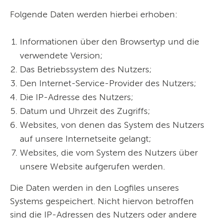
Folgende Daten werden hierbei erhoben:
Informationen über den Browsertyp und die
verwendete Version;
Das Betriebssystem des Nutzers;
Den Internet-Service-Provider des Nutzers;
Die IP-Adresse des Nutzers;
Datum und Uhrzeit des Zugriffs;
Websites, von denen das System des Nutzers
auf unsere Internetseite gelangt;
Websites, die vom System des Nutzers über
unsere Website aufgerufen werden.
Die Daten werden in den Logfiles unseres
Systems gespeichert. Nicht hiervon betroffen
sind die IP-Adressen des Nutzers oder andere