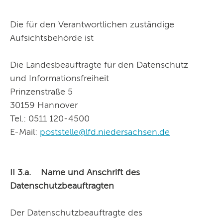
Die für den Verantwortlichen zuständige
Aufsichtsbehörde ist
Die Landesbeauftragte für den Datenschutz
und Informationsfreiheit
Prinzenstraße 5
30159 Hannover
Tel.: 0511 120-4500
E-Mail:
poststelle@lfd.niedersachsen.de
II 3.a. Name und Anschrift des
Datenschutzbeauftragten
Der Datenschutzbeauftragte des