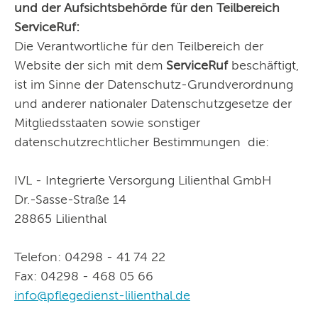
und der Aufsichtsbehörde für den Teilbereich
ServiceRuf:
Die Verantwortliche für den Teilbereich der
Website der sich mit dem
ServiceRuf
beschäftigt,
ist im Sinne der Datenschutz-Grundverordnung
und anderer nationaler Datenschutzgesetze der
Mitgliedsstaaten sowie sonstiger
datenschutzrechtlicher Bestimmungen die:
IVL - Integrierte Versorgung Lilienthal GmbH
Dr.-Sasse-Straße 14
28865 Lilienthal
Telefon: 04298 - 41 74 22
Fax: 04298 - 468 05 66
info@pflegedienst-lilienthal.de