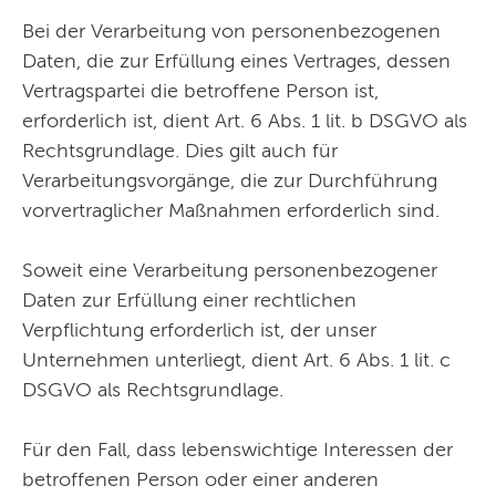
Bei der Verarbeitung von personenbezogenen
Daten, die zur Erfüllung eines Vertrages, dessen
Vertragspartei die betroffene Person ist,
erforderlich ist, dient Art. 6 Abs. 1 lit. b DSGVO als
Rechtsgrundlage. Dies gilt auch für
Verarbeitungsvorgänge, die zur Durchführung
vorvertraglicher Maßnahmen erforderlich sind.
Soweit eine Verarbeitung personenbezogener
Daten zur Erfüllung einer rechtlichen
Verpflichtung erforderlich ist, der unser
Unternehmen unterliegt, dient Art. 6 Abs. 1 lit. c
DSGVO als Rechtsgrundlage.
Für den Fall, dass lebenswichtige Interessen der
betroffenen Person oder einer anderen