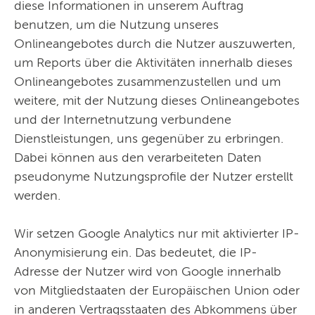
diese Informationen in unserem Auftrag
benutzen, um die Nutzung unseres
Onlineangebotes durch die Nutzer auszuwerten,
um Reports über die Aktivitäten innerhalb dieses
Onlineangebotes zusammenzustellen und um
weitere, mit der Nutzung dieses Onlineangebotes
und der Internetnutzung verbundene
Dienstleistungen, uns gegenüber zu erbringen.
Dabei können aus den verarbeiteten Daten
pseudonyme Nutzungsprofile der Nutzer erstellt
werden.
Wir setzen Google Analytics nur mit aktivierter IP-
Anonymisierung ein. Das bedeutet, die IP-
Adresse der Nutzer wird von Google innerhalb
von Mitgliedstaaten der Europäischen Union oder
in anderen Vertragsstaaten des Abkommens über