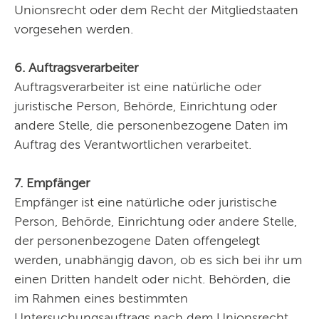
Unionsrecht oder dem Recht der Mitgliedstaaten
vorgesehen werden.
6. Auftragsverarbeiter
Auftragsverarbeiter ist eine natürliche oder
juristische Person, Behörde, Einrichtung oder
andere Stelle, die personenbezogene Daten im
Auftrag des Verantwortlichen verarbeitet.
7. Empfänger
Empfänger ist eine natürliche oder juristische
Person, Behörde, Einrichtung oder andere Stelle,
der personenbezogene Daten offengelegt
werden, unabhängig davon, ob es sich bei ihr um
einen Dritten handelt oder nicht. Behörden, die
im Rahmen eines bestimmten
Untersuchungsauftrags nach dem Unionsrecht