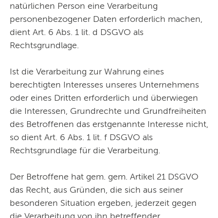
natürlichen Person eine Verarbeitung
personenbezogener Daten erforderlich machen,
dient Art. 6 Abs. 1 lit. d DSGVO als
Rechtsgrundlage.
Ist die Verarbeitung zur Wahrung eines
berechtigten Interesses unseres Unternehmens
oder eines Dritten erforderlich und überwiegen
die Interessen, Grundrechte und Grundfreiheiten
des Betroffenen das erstgenannte Interesse nicht,
so dient Art. 6 Abs. 1 lit. f DSGVO als
Rechtsgrundlage für die Verarbeitung.
Der Betroffene hat gem. gem. Artikel 21 DSGVO
das Recht, aus Gründen, die sich aus seiner
besonderen Situation ergeben, jederzeit gegen
die Verarbeitung von ihn betreffender