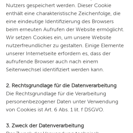
Nutzers gespeichert werden. Dieser Cookie
enthält eine charakteristische Zeichenfolge, die
eine eindeutige Identifizierung des Browsers
beim erneuten Aufrufen der Website ermöglicht.
Wir setzen Cookies ein, um unsere Website
nutzerfreundlicher zu gestalten. Einige Elemente
unserer Internetseite erfordern es, dass der
aufrufende Browser auch nach einem
Seitenwechsel identifiziert werden kann.
2. Rechtsgrundlage für die Datenverarbeitung
Die Rechtsgrundlage für die Verarbeitung
personenbezogener Daten unter Verwendung
von Cookies ist Art. 6 Abs. 1 lit. f DSGVO.
3. Zweck der Datenverarbeitung