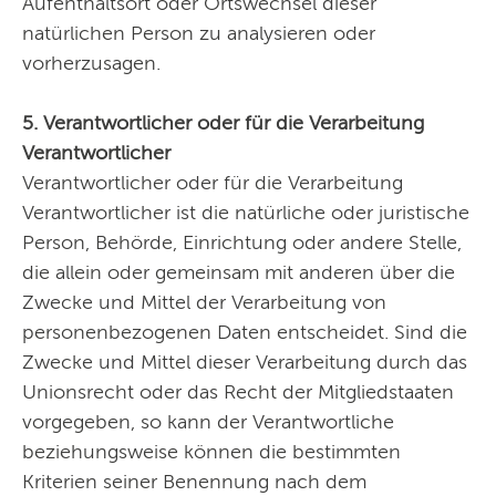
Aufenthaltsort oder Ortswechsel dieser
natürlichen Person zu analysieren oder
vorherzusagen.
5. Verantwortlicher oder für die Verarbeitung
Verantwortlicher
Verantwortlicher oder für die Verarbeitung
Verantwortlicher ist die natürliche oder juristische
Person, Behörde, Einrichtung oder andere Stelle,
die allein oder gemeinsam mit anderen über die
Zwecke und Mittel der Verarbeitung von
personenbezogenen Daten entscheidet. Sind die
Zwecke und Mittel dieser Verarbeitung durch das
Unionsrecht oder das Recht der Mitgliedstaaten
vorgegeben, so kann der Verantwortliche
beziehungsweise können die bestimmten
Kriterien seiner Benennung nach dem