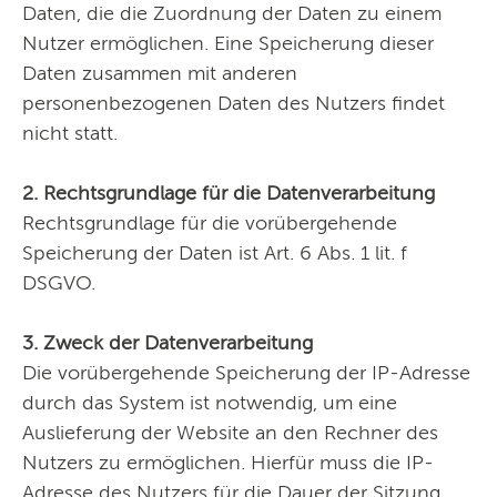
Daten, die die Zuordnung der Daten zu einem
Nutzer ermöglichen. Eine Speicherung dieser
Daten zusammen mit anderen
personenbezogenen Daten des Nutzers findet
nicht statt.
2. Rechtsgrundlage für die Datenverarbeitung
Rechtsgrundlage für die vorübergehende
Speicherung der Daten ist Art. 6 Abs. 1 lit. f
DSGVO.
3. Zweck der Datenverarbeitung
Die vorübergehende Speicherung der IP-Adresse
durch das System ist notwendig, um eine
Auslieferung der Website an den Rechner des
Nutzers zu ermöglichen. Hierfür muss die IP-
Adresse des Nutzers für die Dauer der Sitzung