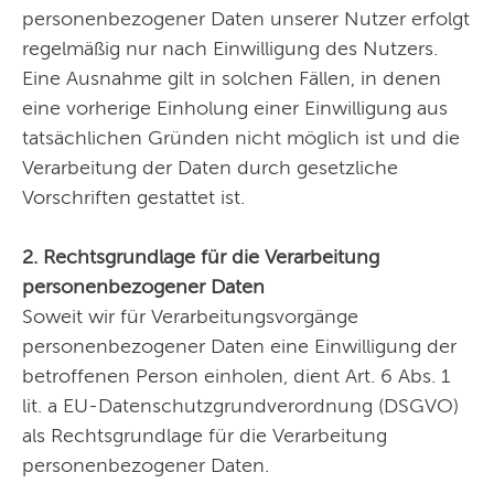
personenbezogener Daten unserer Nutzer erfolgt
regelmäßig nur nach Einwilligung des Nutzers.
Eine Ausnahme gilt in solchen Fällen, in denen
eine vorherige Einholung einer Einwilligung aus
tatsächlichen Gründen nicht möglich ist und die
Verarbeitung der Daten durch gesetzliche
Vorschriften gestattet ist.
2. Rechtsgrundlage für die Verarbeitung
personenbezogener Daten
Soweit wir für Verarbeitungsvorgänge
personenbezogener Daten eine Einwilligung der
betroffenen Person einholen, dient Art. 6 Abs. 1
lit. a EU-Datenschutzgrundverordnung (DSGVO)
als Rechtsgrundlage für die Verarbeitung
personenbezogener Daten.