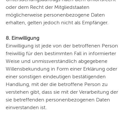
oder dem Recht der Mitgliedstaaten
möglicherweise personenbezogene Daten
erhalten, gelten jedoch nicht als Empfänger.
8. Einwilligung
Einwilligung ist jede von der betroffenen Person
freiwillig für den bestimmten Fall in informierter
Weise und unmissverständlich abgegebene
Willensbekundung in Form einer Erklärung oder
einer sonstigen eindeutigen bestätigenden
Handlung, mit der die betroffene Person zu
verstehen gibt, dass sie mit der Verarbeitung der
sie betreffenden personenbezogenen Daten
einverstanden ist.