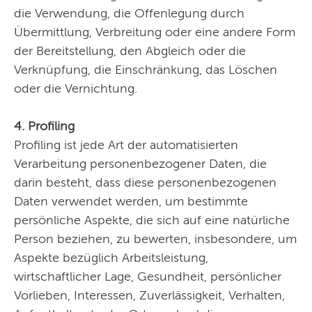
die Verwendung, die Offenlegung durch
Übermittlung, Verbreitung oder eine andere Form
der Bereitstellung, den Abgleich oder die
Verknüpfung, die Einschränkung, das Löschen
oder die Vernichtung.
4. Profiling
Profiling ist jede Art der automatisierten
Verarbeitung personenbezogener Daten, die
darin besteht, dass diese personenbezogenen
Daten verwendet werden, um bestimmte
persönliche Aspekte, die sich auf eine natürliche
Person beziehen, zu bewerten, insbesondere, um
Aspekte bezüglich Arbeitsleistung,
wirtschaftlicher Lage, Gesundheit, persönlicher
Vorlieben, Interessen, Zuverlässigkeit, Verhalten,