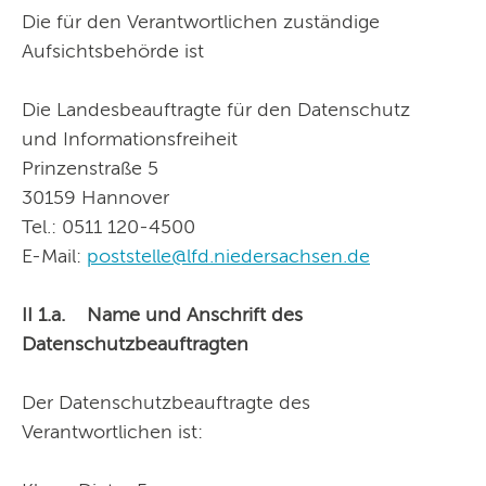
Die für den Verantwortlichen zuständige
Aufsichtsbehörde ist
Die Landesbeauftragte für den Datenschutz
und Informationsfreiheit
Prinzenstraße 5
30159 Hannover
Tel.: 0511 120-4500
E-Mail:
poststelle@lfd.niedersachsen.de
II 1.a. Name und Anschrift des
Datenschutzbeauftragten
Der Datenschutzbeauftragte des
Verantwortlichen ist: