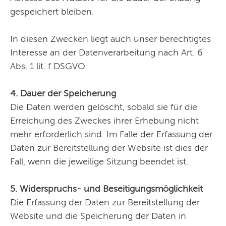
gespeichert bleiben.
In diesen Zwecken liegt auch unser berechtigtes
Interesse an der Datenverarbeitung nach Art. 6
Abs. 1 lit. f DSGVO.
4. Dauer der Speicherung
Die Daten werden gelöscht, sobald sie für die
Erreichung des Zweckes ihrer Erhebung nicht
mehr erforderlich sind. Im Falle der Erfassung der
Daten zur Bereitstellung der Website ist dies der
Fall, wenn die jeweilige Sitzung beendet ist.
5. Widerspruchs- und Beseitigungsmöglichkeit
Die Erfassung der Daten zur Bereitstellung der
Website und die Speicherung der Daten in