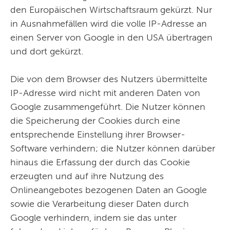
den Europäischen Wirtschaftsraum gekürzt. Nur
in Ausnahmefällen wird die volle IP-Adresse an
einen Server von Google in den USA übertragen
und dort gekürzt.
Die von dem Browser des Nutzers übermittelte
IP-Adresse wird nicht mit anderen Daten von
Google zusammengeführt. Die Nutzer können
die Speicherung der Cookies durch eine
entsprechende Einstellung ihrer Browser-
Software verhindern; die Nutzer können darüber
hinaus die Erfassung der durch das Cookie
erzeugten und auf ihre Nutzung des
Onlineangebotes bezogenen Daten an Google
sowie die Verarbeitung dieser Daten durch
Google verhindern, indem sie das unter