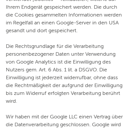
Ihrem Endgerät gespeichert werden. Die durch
die Cookies gesammelten Informationen werden
im Regelfall an einen Google-Server in den USA
gesandt und dort gespeichert.
Die Rechtsgrundlage für die Verarbeitung
personenbezogener Daten unter Verwendung
von Google Analytics ist die Einwilligung des
Nutzers gem. Art. 6 Abs. 1 lit. a DSGVO. Die
Einwilligung ist jederzeit widerrufbar, ohne dass
die Rechtmäßigkeit der aufgrund der Einwilligung
bis zum Widerruf erfolgten Verarbeitung berührt
wird.
Wir haben mit der Google LLC einen Vertrag über
die Datenverarbeitung geschlossen. Google wird