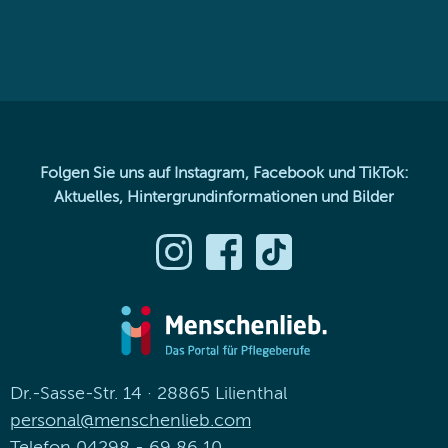
Folgen Sie uns auf Instagram, Facebook und TikTok:
Aktuelles, Hintergrundinformationen und Bilder
Dr.-Sasse-Str. 14 · 28865 Lilienthal
personal@menschenlieb.com
Telefon
04298 - 69 86 10