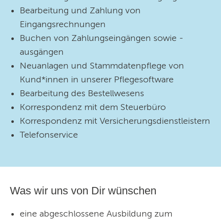
Bearbeitung und Zahlung von
Eingangsrechnungen
Buchen von Zahlungseingängen sowie -
ausgängen
Neuanlagen und Stammdatenpflege von
Kund*innen in unserer Pflegesoftware
Bearbeitung des Bestellwesens
Korrespondenz mit dem Steuerbüro
Korrespondenz mit Versicherungsdienstleistern
Telefonservice
Was wir uns von Dir wünschen
eine abgeschlossene Ausbildung zum