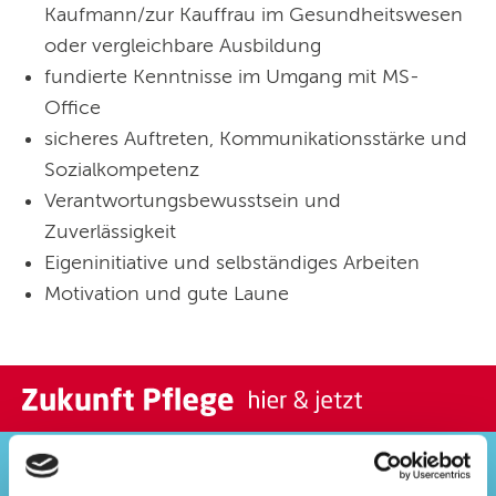
Kaufmann/zur Kauffrau im Gesundheitswesen
oder vergleichbare Ausbildung
fundierte Kenntnisse im Umgang mit MS-
Office
sicheres Auftreten, Kommunikationsstärke und
Sozialkompetenz
Verantwortungsbewusstsein und
Zuverlässigkeit
Eigeninitiative und selbständiges Arbeiten
Motivation und gute Laune
Das bieten wir Dir