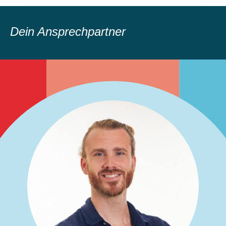
Dein Ansprechpartner