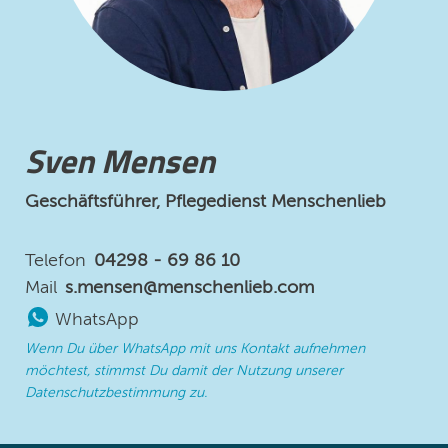
Sven Mensen
Geschäftsführer, Pflegedienst Menschenlieb
Telefon
04298 - 69 86 10
Mail
s.mensen@menschenlieb.com
WhatsApp
Wenn Du über WhatsApp mit uns Kontakt aufnehmen
möchtest, stimmst Du damit der Nutzung unserer
Datenschutzbestimmung zu.