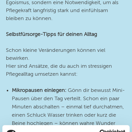
Egoismus, sondern eine Notwendigkeit, um als
Pflegekraft langfristig stark und einfühlsam
bleiben zu können.
Selbstfürsorge-Tipps für deinen Alltag
Schon kleine Veränderungen können viel
bewirken.
Hier sind Ansätze, die du auch im stressigen
Pflegealltag umsetzen kannst:
Mikropausen einlegen:
Gönn dir bewusst Mini-
Pausen über den Tag verteilt. Schon ein paar
Minuten abschalten – einmal tief durchatmen,
einen Schluck Wasser trinken oder kurz die
Beine hochlegen – können wahre Wunder
wirken, um neue Energie zu tanken und den