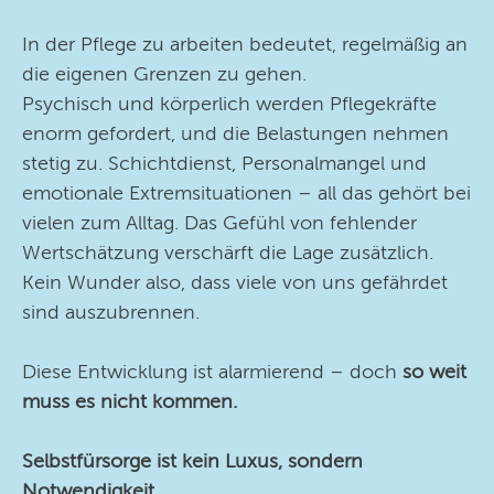
In der Pflege zu arbeiten bedeutet, regelmäßig an
die eigenen Grenzen zu gehen.
Psychisch und körperlich werden Pflegekräfte
enorm gefordert, und die Belastungen nehmen
stetig zu. Schichtdienst, Personalmangel und
emotionale Extremsituationen – all das gehört bei
vielen zum Alltag. Das Gefühl von fehlender
Wertschätzung verschärft die Lage zusätzlich.
Kein Wunder also, dass viele von uns gefährdet
sind auszubrennen.
Diese Entwicklung ist alarmierend – doch
so weit
muss es nicht kommen.
Selbstfürsorge ist kein Luxus, sondern
Notwendigkeit