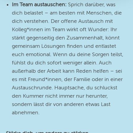
Im Team austauschen:
Sprich darüber, was
dich belastet – am besten mit Menschen, die
dich verstehen. Der offene Austausch mit
Kolleg*innen im Team wirkt oft Wunder: Ihr
stärkt gegenseitig den Zusammenhalt, könnt
gemeinsam Lösungen finden und entlastet
euch emotional. Wenn du deine Sorgen teilst,
fühlst du dich sofort weniger allein. Auch
außerhalb der Arbeit kann Reden helfen – sei
es mit Freund*innen, der Familie oder in einer
Austauschrunde. Hauptsache, du schluckst
den Kummer nicht immer nur herunter,
sondern lässt dir von anderen etwas Last
abnehmen.