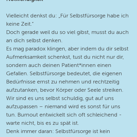
Vielleicht denkst du: „Für Selbstfürsorge habe ich
keine Zeit.“
Doch gerade weil du so viel gibst, musst du auch
an dich selbst denken.
Es mag paradox klingen, aber indem du dir selbst
Aufmerksamkeit schenkst, tust du nicht nur dir,
sondern auch deinen Patient*innen einen
Gefallen. Selbstfürsorge bedeutet, die eigenen
Bedürfnisse ernst zu nehmen und rechtzeitig
aufzutanken, bevor Körper oder Seele streiken.
Wir sind es uns selbst schuldig, gut auf uns
aufzupassen – niemand wird es sonst für uns
tun. Burnout entwickelt sich oft schleichend -
warte nicht, bis es zu spät ist.
Denk immer daran: Selbstfürsorge ist kein