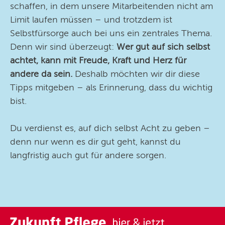
schaffen, in dem unsere Mitarbeitenden nicht am
Limit laufen müssen – und trotzdem ist
Selbstfürsorge auch bei uns ein zentrales Thema.
Denn wir sind überzeugt:
Wer gut auf sich selbst
achtet, kann mit Freude, Kraft und Herz für
andere da sein.
Deshalb möchten wir dir diese
Tipps mitgeben – als Erinnerung, dass du wichtig
bist.
Du verdienst es, auf dich selbst Acht zu geben –
denn nur wenn es dir gut geht, kannst du
langfristig auch gut für andere sorgen.