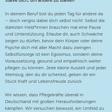
Stärke dich, um andere zu stärken
In deinem Beruf bist du jeden Tag für andere da
– doch vergiss dabei dich selbst nicht. Selbst die
stärksten Held*innen brauchen mal eine Pause
und Unterstützung. Erlaube dir, auch Schwäche
zeigen zu dürfen, bevor dein Körper oder deine
Psyche dich mit aller Macht dazu zwingen.
Selbstfürsorge ist kein Egoismus, sondern deine
Voraussetzung, gesund und empathisch weiter
pflegen zu können. Jede kleine Auszeit und jeder
Atemzug, den du dir schenkst, geben dir ein
Stück Kraft und Lebensfreude zurück.
Wir wissen, dass Pflegekräfte überall in
Deutschland mit großen Herausforderungen
kämpfen. Wir versuchen bewusst, ein Umfeld zu