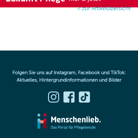
< zur Artikelübersicht
Folgen Sie uns auf Instagram, Facebook und TikTok:
Aktuelles, Hintergrundinformationen und Bilder